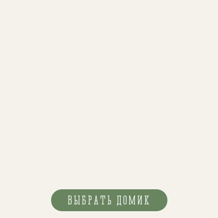
ВЫБРАТЬ ДОМИК