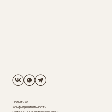
Политика
конфидециальности
Согласие на обработку куки