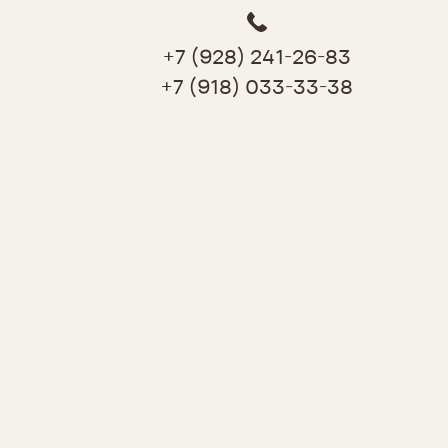
+7 (928) 241-26-83
+7 (918) 033-33-38