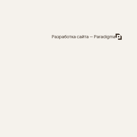
Разработка сайта — Paradigma