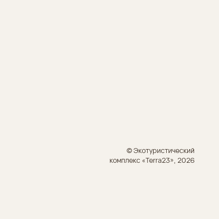
© Экотуристический
комплекс «Terra23», 2026