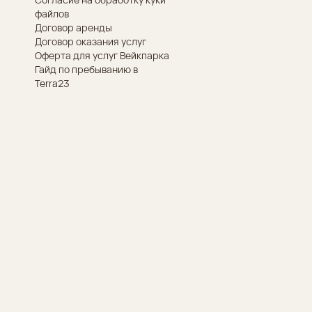
файлов
Договор аренды
Договор оказания услуг
Оферта для услуг Вейкпарка
Гайд по пребыванию в
Terra23