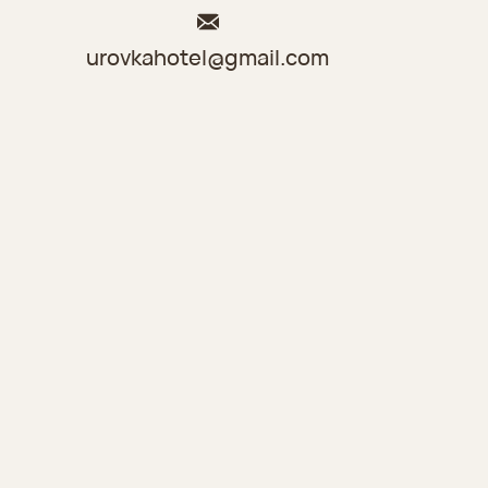
urovkahotel@gmail.com