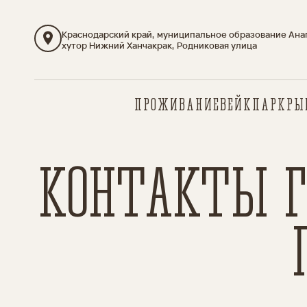
Краснодарский край, муниципальное образование Ана
хутор Нижний Ханчакрак, Родниковая улица
ПРОЖИВАНИЕ
ВЕЙКПАРК
РЫ
КОНТАКТЫ Г