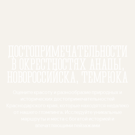
ДОСТОПРИМЕЧА­ТЕЛЬНОСТИ
В ОКРЕСТНОСТЯХ АНАПЫ,
НОВОРОССИЙСКА, ТЕМРЮКА
Оцените красоту и разнообразие природных и
исторических достопримечательностей
Краснодарского края, которые находятся недалеко
от нашего глэмпинга. Исследуйте уникальные
маршруты и места с богатой историей и
впечатляющими пейзажами